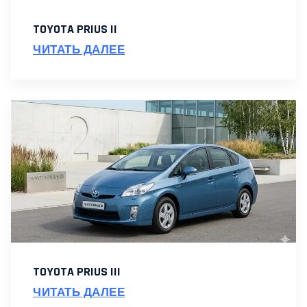
TOYOTA PRIUS II
ЧИТАТЬ ДАЛЕЕ
TOYOTA PRIUS III
ЧИТАТЬ ДАЛЕЕ