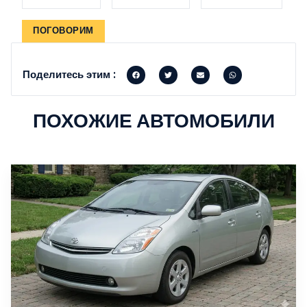
ПОГОВОРИМ
Поделитесь этим :
ПОХОЖИЕ АВТОМОБИЛИ