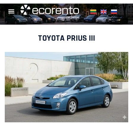
TOYOTA PRIUS III