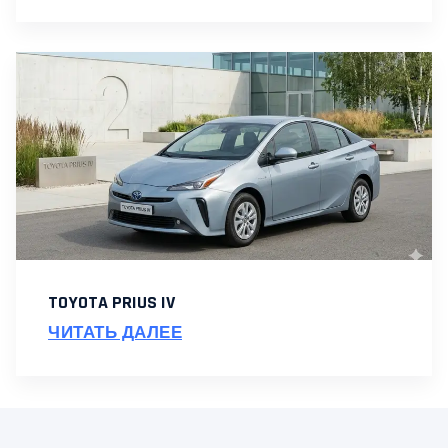
TOYOTA PRIUS IV
ЧИТАТЬ ДАЛЕЕ