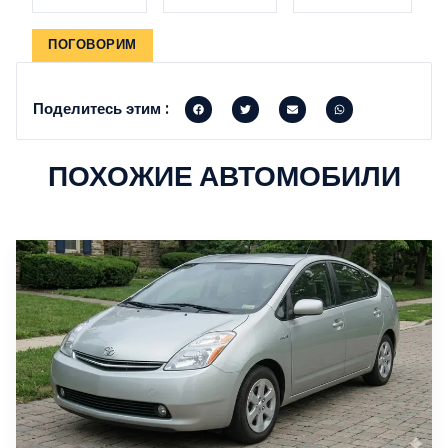
ПОГОВОРИМ
Поделитесь этим :
ПОХОЖИЕ АВТОМОБИЛИ