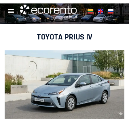
TOYOTA PRIUS IV