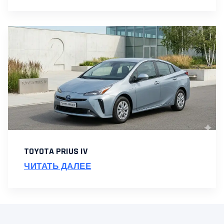
TOYOTA PRIUS IV
ЧИТАТЬ ДАЛЕЕ