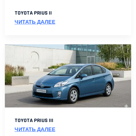
TOYOTA PRIUS II
ЧИТАТЬ ДАЛЕЕ
TOYOTA PRIUS III
ЧИТАТЬ ДАЛЕЕ