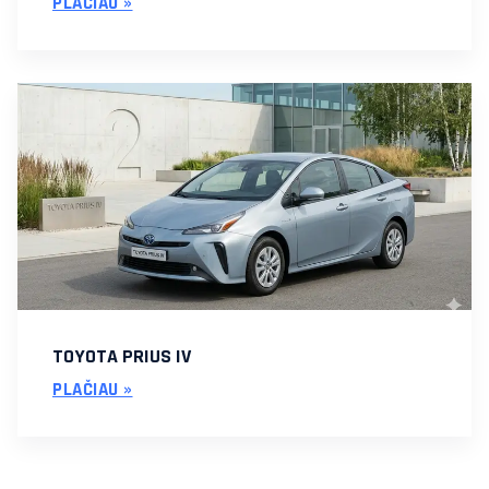
PLAČIAU »
TOYOTA PRIUS IV
PLAČIAU »