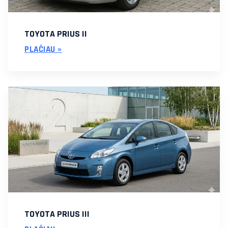
TOYOTA PRIUS II
PLAČIAU »
TOYOTA PRIUS III