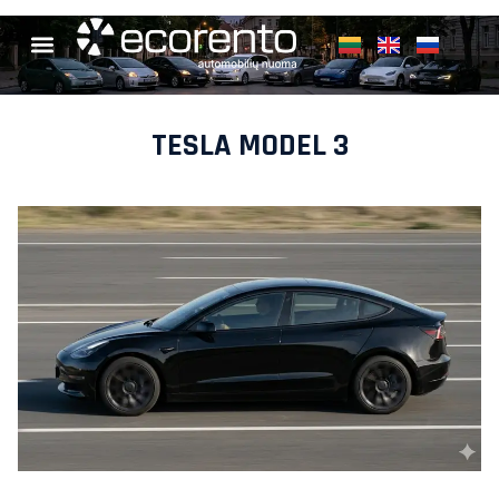
TESLA MODEL 3