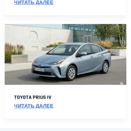
ЧИТАТЬ ДАЛЕЕ
TOYOTA PRIUS IV
ЧИТАТЬ ДАЛЕЕ