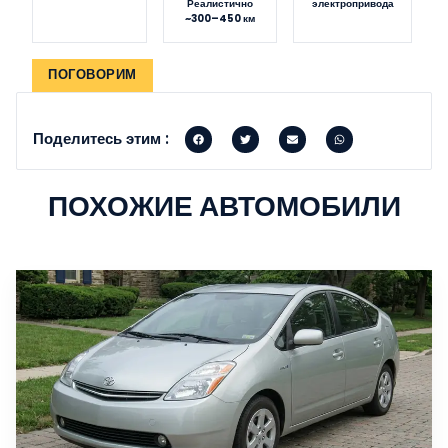
Реалистично
электропривода
~300–450 км
ПОГОВОРИМ
Поделитесь этим :
ПОХОЖИЕ АВТОМОБИЛИ