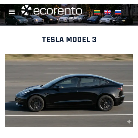
TESLA MODEL 3