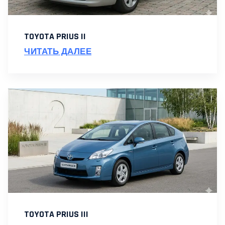
TOYOTA PRIUS II
ЧИТАТЬ ДАЛЕЕ
TOYOTA PRIUS III